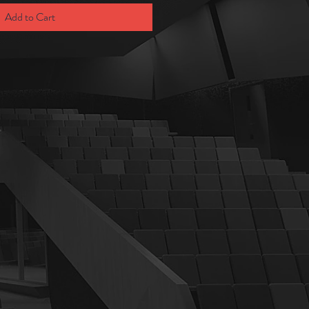
Add to Cart