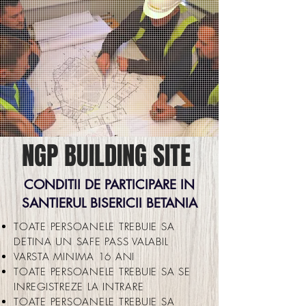
NGP BUILDING SITE
CONDITII DE PARTICIPARE IN
SANTIERUL BISERICII BETANIA
TOATE PERSOANELE TREBUIE SA
DETINA UN SAFE PASS VALABIL
VARSTA MINIMA 16 ANI
TOATE PERSOANELE TREBUIE SA SE
INREGISTREZE LA INTRARE
TOATE PERSOANELE TREBUIE SA