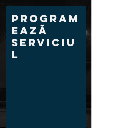
Program
ează
serviciu
l