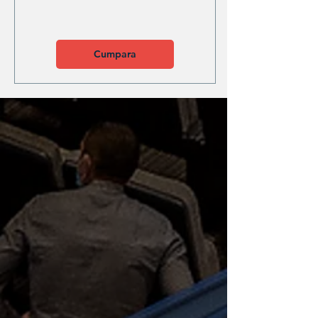
Cumpara