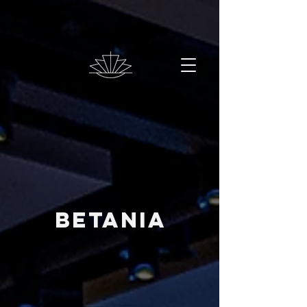
betania